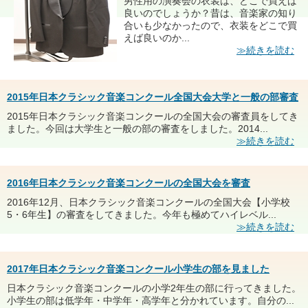
男性用の演奏会の衣装は、どこで買えば
良いのでしょうか？昔は、音楽家の知り
合いも少なかったので、衣装をどこで買
えば良いのか...
≫続きを読む
2015年日本クラシック音楽コンクール全国大会大学と一般の部審査
2015年日本クラシック音楽コンクールの全国大会の審査員をしてき
ました。今回は大学生と一般の部の審査をしました。2014...
≫続きを読む
2016年日本クラシック音楽コンクールの全国大会を審査
2016年12月、日本クラシック音楽コンクールの全国大会【小学校
5・6年生】の審査をしてきました。今年も極めてハイレベル...
≫続きを読む
2017年日本クラシック音楽コンクール小学生の部を見ました
日本クラシック音楽コンクールの小学2年生の部に行ってきました。
小学生の部は低学年・中学年・高学年と分かれています。自分の...