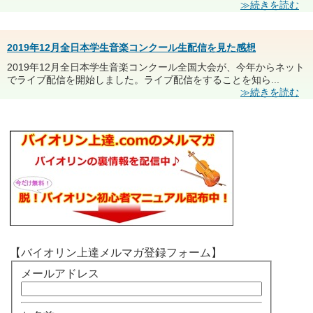
≫続きを読む
2019年12月全日本学生音楽コンクール生配信を見た感想
2019年12月全日本学生音楽コンクール全国大会が、今年からネット
でライブ配信を開始しました。ライブ配信をすることを知ら...
≫続きを読む
【バイオリン上達メルマガ登録フォーム】
メールアドレス