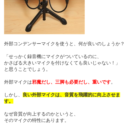
外部コンデンサーマイクを使うと、何が良いのしょうか？
「せっかく録音機にマイクがついているのに、
かさばる大きいマイクを付けなくても良いじゃない！」
と思うことでしょう。
外部マイクは
邪魔だし、三脚も必要だし、重いです
。
しかし、
良い外部マイクは、音質を飛躍的に向上させま
す。
なぜ音質が向上するのかというと、
そのマイクの特性にあります。