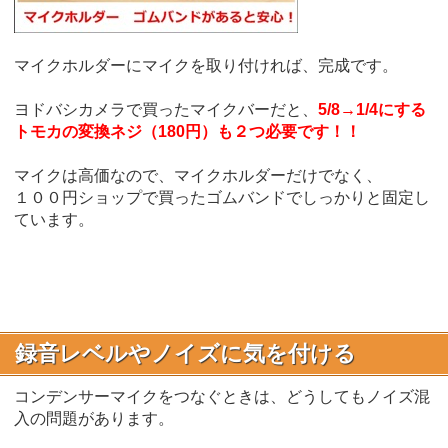
マイクホルダーにマイクを取り付ければ、完成です。
ヨドバシカメラで買ったマイクバーだと、
5/8→1/4にする
トモカの変換ネジ（180円）も２つ必要です！！
マイクは高価なので、マイクホルダーだけでなく、
１００円ショップで買ったゴムバンドでしっかりと固定し
ています。
録音レベルやノイズに気を付ける
コンデンサーマイクをつなぐときは、どうしてもノイズ混
入の問題があります。