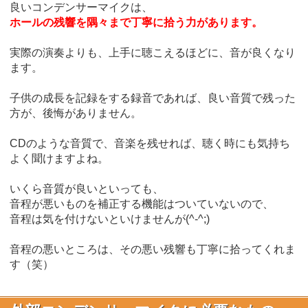
良いコンデンサーマイクは、
ホールの残響を隅々まで丁寧に拾う力があります。
実際の演奏よりも、上手に聴こえるほどに、音が良くなり
ます。
子供の成長を記録をする録音であれば、良い音質で残った
方が、後悔がありません。
CDのような音質で、音楽を残せれば、聴く時にも気持ち
よく聞けますよね。
いくら音質が良いといっても、
音程が悪いものを補正する機能はついていないので、
音程は気を付けないといけませんが(^-^;)
音程の悪いところは、その悪い残響も丁寧に拾ってくれま
す（笑）