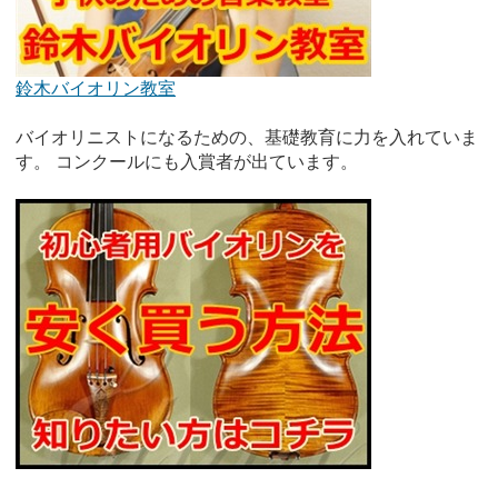
鈴木バイオリン教室
バイオリニストになるための、基礎教育に力を入れていま
す。 コンクールにも入賞者が出ています。