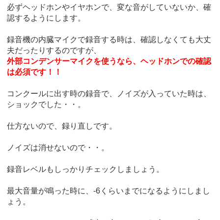
必ずヘッドホンやイヤホンで、変な音がしていないか、確
認するようにします。
録音機の内臓マイクで録音する時は、確認しなくても大丈
夫だったりするのですが、
外部コンデンサーマイクを使うなら、ヘッドホンでの確認
は必須です！！
コンクールに出す時の録音で、ノイズが入っていた時は、
ショックでした・・。
仕方ないので、録り直しです。
ノイズは消せないので・・。
録音レベルもしっかりチェックしましょう。
最大音量が鳴った時に、-6くらいまでになるようにしまし
ょう。