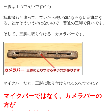
三脚は１つで良いです(^-^)
写真撮影と違って、ブレたら使い物にならない写真にな
る、とかそういうのはないので、普通の三脚で良いです。
そして、三脚に取り付ける、カメラバーです。
マイクバーだと、三脚に取り付けられるのですかね？
マイクバーではなく、カメラバーの
方が