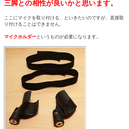
三脚との相性が良いかと思います。
ここにマイクを取り付ける、といきたいのですが、直接取
り付けることはできません。
マイクホルダー
というものが必要になります。