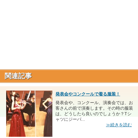
関連記事
発表会やコンクールで着る服装！
発表会や、コンクール、演奏会では、お
客さんの前で演奏します。その時の服装
は、どうしたら良いのでしょうか？Tシ
ャツにジーパ...
≫続きを読む