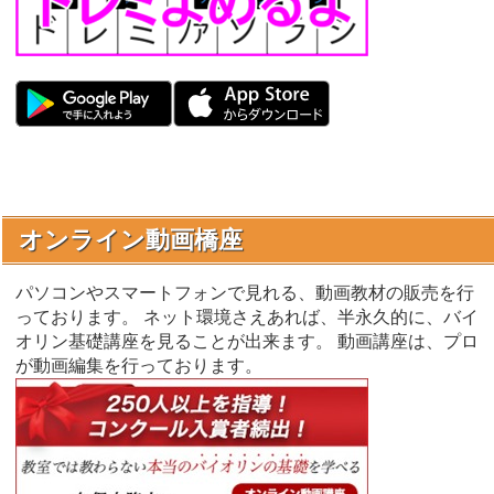
オンライン動画橋座
パソコンやスマートフォンで見れる、動画教材の販売を行
っております。 ネット環境さえあれば、半永久的に、バイ
オリン基礎講座を見ることが出来ます。 動画講座は、プロ
が動画編集を行っております。