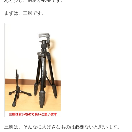
あと少し、機材が必要です。
まずは、三脚です。
三脚は、そんなに大げさなものは必要ないと思います。