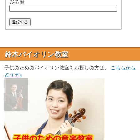
お名前
鈴木バイオリン教室
子供のためのバイオリン教室をお探しの方は、
こちらから
どうぞ♪