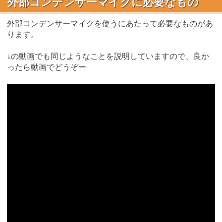
外部コンデンサーマイクに必要なもの
外部コンデンサーマイクを使うにあたって必要なものがあ
ります。
↓の動画でも同じようなことを説明していますので、良か
ったら動画でどうぞー