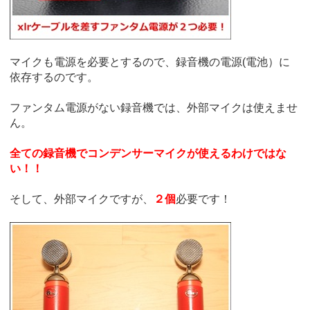
マイクも電源を必要とするので、録音機の電源(電池）に
依存するのです。
ファンタム電源がない録音機では、外部マイクは使えませ
ん。
全ての録音機でコンデンサーマイクが使えるわけではな
い！！
そして、外部マイクですが、
２個
必要です！