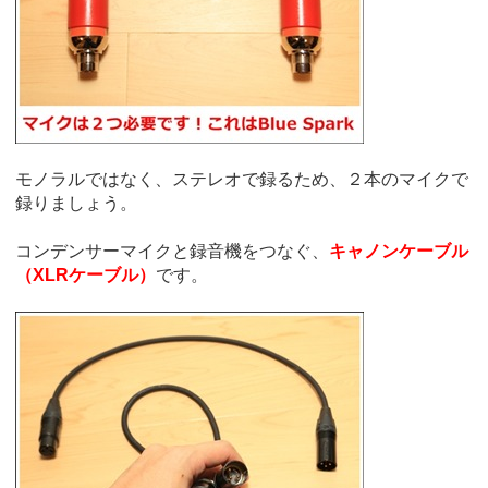
モノラルではなく、ステレオで録るため、２本のマイクで
録りましょう。
コンデンサーマイクと録音機をつなぐ、
キャノンケーブル
（XLRケーブル）
です。