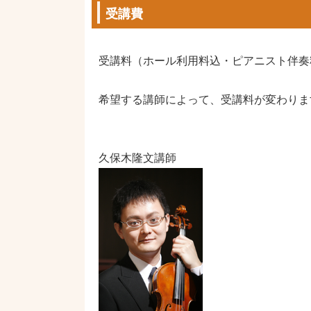
受講費
受講料（ホール利用料込・ピアニスト伴奏
希望する講師によって、受講料が変わりま
久保木隆文講師