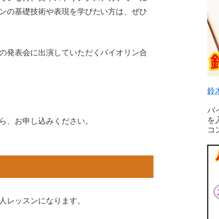
ンの基礎技術や表現を学びたい方は、ぜひ
の発表会に出演していただくバイオリン合
鈴
バ
を
ら、お申し込みください。
コ
人レッスンになります。