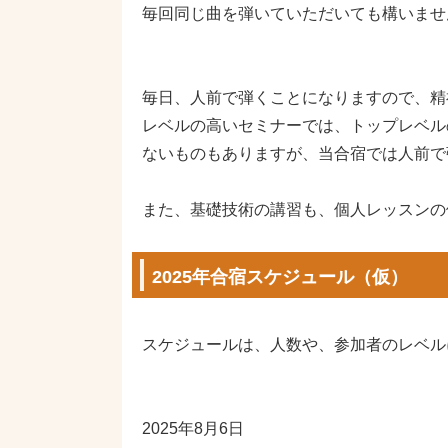
毎回同じ曲を弾いていただいても構いませ
毎日、人前で弾くことになりますので、精
レベルの高いセミナーでは、トップレベル
ないものもありますが、当合宿では人前で
また、基礎技術の講習も、個人レッスンの
2025年合宿スケジュール（仮）
スケジュールは、人数や、参加者のレベル
2025年8月6日