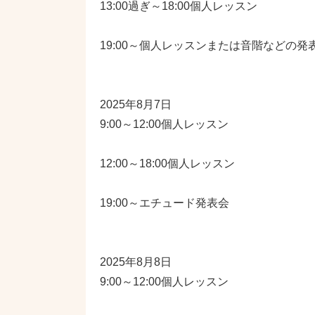
13:00過ぎ～18:00個人レッスン
19:00～個人レッスンまたは音階などの発
2025年8月7日
9:00～12:00個人レッスン
12:00～18:00個人レッスン
19:00～エチュード発表会
2025年8月8日
9:00～12:00個人レッスン