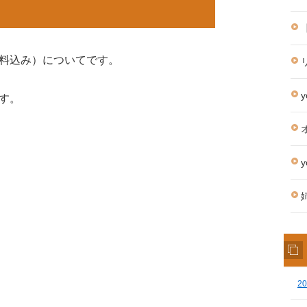
料込み）についてです。
す。
2