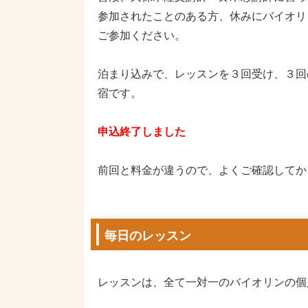
参加されたことのある方、休みにバイオリ
ご参加ください。
泊まり込みで、レッスンを３回受け、３回
宿です。
申込終了しました
前回と料金が違うので、よくご確認してか
毎日のレッスン
レッスンは、全て一対一のバイオリンの個