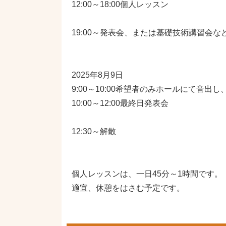
12:00～18:00個人レッスン
19:00～発表会、または基礎技術講習会な
2025年8月9日
9:00～10:00希望者のみホールにて音出
10:00～12:00最終日発表会
12:30～解散
個人レッスンは、一日45分～1時間です。
適宜、休憩をはさむ予定です。