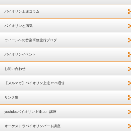
バイオリン上達コラム
バイオリンと病気
ウィーンへの音楽研修旅行ブログ
バイオリンイベント
お問い合わせ
【メルマガ】バイオリン上達.com通信
リンク集
youtubeバイオリン上達.com講座
オーケストラバイオリンパート講座