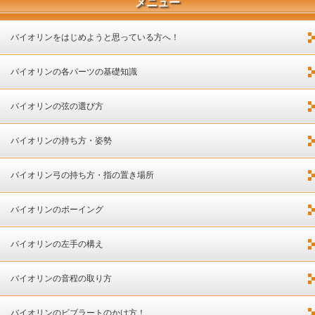
メニュー
バイオリンをはじめようと思っている方へ！
バイオリンの各パーツの基礎知識
バイオリンの弦の選び方
バイオリンの持ち方・姿勢
バイオリン弓の持ち方・指の置き場所
バイオリンのボーイング
バイオリンの左手の構え
バイオリンの音程の取り方
バイオリンのビブラートのかけ方！