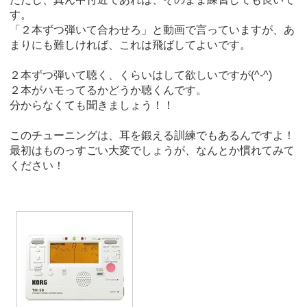
す。
「２本ずつ弾いて合わせろ」と動画で言っていますが、あ
まりにも難しければ、これは飛ばしてよいです。
２本ずつ弾いて聴く、くらいはして欲しいですが(^-^)
２本がハモってるかどうか聴くんです。
分からなくても聞きましょう！！
このチューニングは、耳を鍛える訓練でもあるんですよ！
最初はものっすごい大変でしょうが、なんとか慣れてみて
ください！