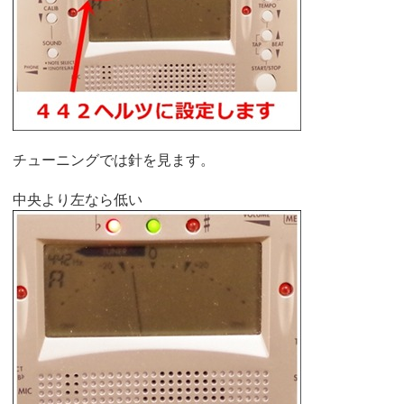
チューニングでは針を見ます。
中央より左なら低い