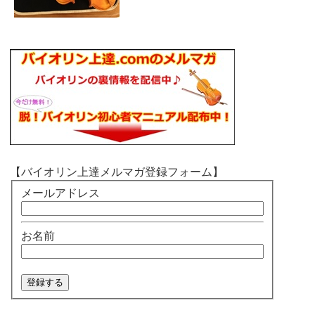
【バイオリン上達メルマガ登録フォーム】
メールアドレス
お名前