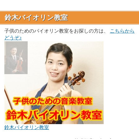
鈴木バイオリン教室
子供のためのバイオリン教室をお探しの方は、
こちらから
どうぞ♪
鈴木バイオリン教室