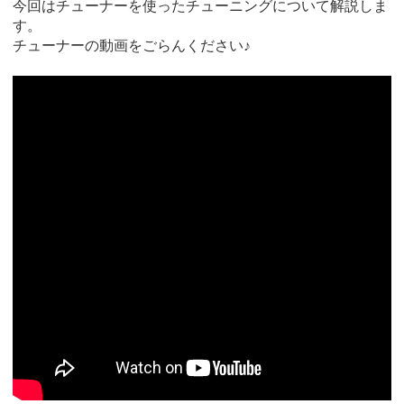
今回はチューナーを使ったチューニングについて解説しま
す。
チューナーの動画をごらんください♪