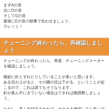
まずAの音
次にDの音
そしてGの音
最後にEの音の順番で合わせましょう。
ラレソミ！
チューニング終わったら、再確認しまし
ょう
チューニングが終わったら、再度、チューニングメーター
を確認しましょう。
微妙に針とずれたりしていることが多いと思います。
ある弦が上がると、その隣の弦は下がる、ということが起
こるので、これは誰でもそうなります。
針が真ん中にきていない場合はできれば微調整しましょ
う。
ただし、真ん中付近であれば、そのまま練習しても良いで