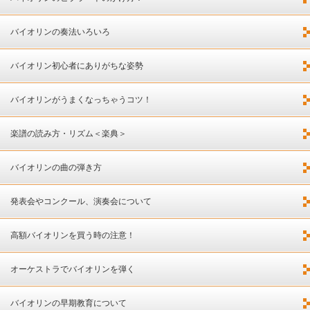
バイオリンの奏法いろいろ
バイオリン初心者にありがちな姿勢
バイオリンがうまくなっちゃうコツ！
楽譜の読み方・リズム＜楽典＞
バイオリンの曲の弾き方
発表会やコンクール、演奏会について
高額バイオリンを買う時の注意！
オーケストラでバイオリンを弾く
バイオリンの早期教育について