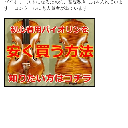
バイオリニストになるための、基礎教育に力を入れていま
す。 コンクールにも入賞者が出ています。