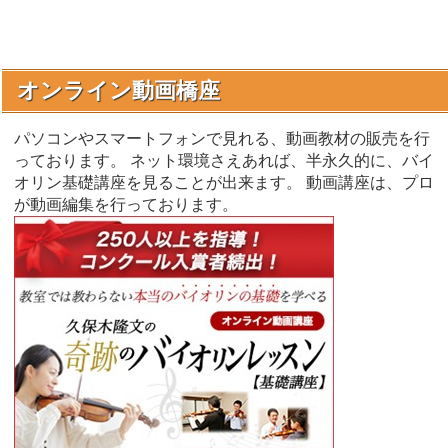
オンライン動画橋座
パソコンやスマートフォンで見れる、動画教材の販売を行
っております。 ネット環境さえあれば、半永久的に、バイ
オリン基礎講座を見ることが出来ます。 動画講座は、プロ
が動画編集を行っております。