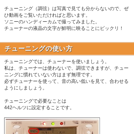
チューニング（調弦）は写真で見ても分からないので、ぜ
ひ動画をご覧いただければと思います。
ソニーのハンディーカムで撮ってみました。
チューナーの液晶の文字が鮮明に映ることにビックリ！
チューニングの使い方
チューニングでは、チューナーを使いましょう。
私は、チューナーは使わないで、調弦できますが、チュー
ニングに慣れていない方はまず無理です。
必ずチューナーを使って、音の高い低いを見て、合わせる
ようにしましょう。
チューニングで必要なことは
442ヘルツに設定することです。