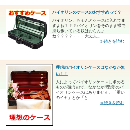
バイオリンのケースのおすすめって？
バイオリン、ちゃんとケースに入れてま
すよね？？？バイオリンをそのまま裸で
持ち歩いている奴はおらんよ
ね？？？？・・・大丈夫...
≫続きを読む
理想のバイオリンケースはなかなか無
い！！
人によってバイオリンケースに求める
ものが違うので、なかなか”理想”のバ
イオリンケースはありません。「重い
のイヤ」とか「と...
≫続きを読む