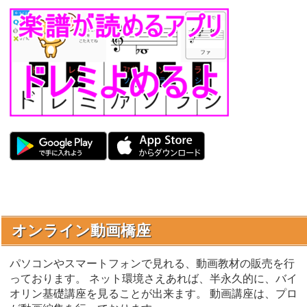
オンライン動画橋座
パソコンやスマートフォンで見れる、動画教材の販売を行
っております。 ネット環境さえあれば、半永久的に、バイ
オリン基礎講座を見ることが出来ます。 動画講座は、プロ