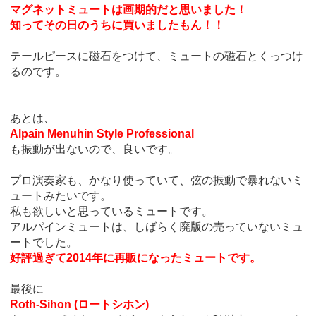
マグネットミュートは画期的だと思いました！
知ってその日のうちに買いましたもん！！
テールピースに磁石をつけて、ミュートの磁石とくっつけ
るのです。
あとは、
Alpain Menuhin Style Professional
も振動が出ないので、良いです。
プロ演奏家も、かなり使っていて、弦の振動で暴れないミ
ュートみたいです。
私も欲しいと思っているミュートです。
アルパインミュートは、しばらく廃版の売っていないミュ
ートでした。
好評過ぎて2014年に再販になったミュートです。
最後に
Roth-Sihon (ロートシホン)