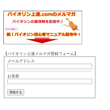
【バイオリン上達メルマガ登録フォーム】
メールアドレス
お名前