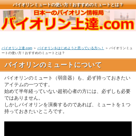
バイオリンミュートの使い方！おすすめのミュートとは？
バイオリン上達.com
＞
バイオリンをはじめようと思っている方へ！
＞ バイオリンミュ
ートの使い方！おすすめのミュートとは？
バイオリンのミュートについて
バイオリンのミュート（弱音器）も、必ず持っておきたい
アイテムの一つです。
始めて半年経っていない超初心者の方には、必ずしも必要
ではありません。
しかしバイオリンを演奏するのであれば、ミュートを１つ
持っておきたいところです。