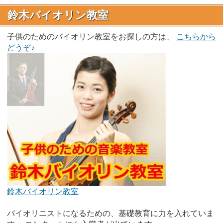
鈴木バイオリン教室
子供のためのバイオリン教室をお探しの方は、
こちらから
どうぞ♪
鈴木バイオリン教室
バイオリニストになるための、基礎教育に力を入れていま