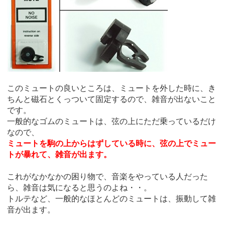
このミュートの良いところは、ミュートを外した時に、き
ちんと磁石とくっついて固定するので、雑音が出ないこと
です。
一般的なゴムのミュートは、弦の上にただ乗っているだけ
なので、
ミュートを駒の上からはずしている時に、弦の上でミュー
トが暴れて、雑音が出ます。
これがなかなかの困り物で、音楽をやっている人だった
ら、雑音は気になると思うのよね・・。
トルテなど、一般的なほとんどのミュートは、振動して雑
音が出ます。