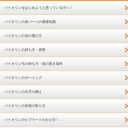
バイオリンをはじめようと思っている方へ！
バイオリンの各パーツの基礎知識
バイオリンの弦の選び方
バイオリンの持ち方・姿勢
バイオリン弓の持ち方・指の置き場所
バイオリンのボーイング
バイオリンの左手の構え
バイオリンの音程の取り方
バイオリンのビブラートのかけ方！