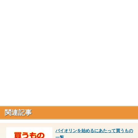
関連記事
バイオリンを始めるにあたって買うもの
一覧