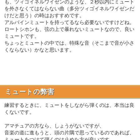
も、ツィゴイネルワイゼンのような、２秒以内にミュート
を外さなくてはならない曲（多分ツィゴイネルワイゼンだ
けだと思う）の時はおすすめです。
アルパインミュートを持ってるなら必要ないですけどね。
ロートシホンも、弦の上で暴れないミュートなので、良い
ミュートです。
ちょっとミュートの中では、特殊な音（そこまで音が小さ
くならない）かなと思います。
ミュートの弊害
練習するときに、ミュートをしながら弾くのは、本当は良
くないです。
アマチュアの方なら、しょうがないですが、
音楽の道に進もうと、頭の片隅で思っているのであれば、
ミュートをつけて弾くのは止めた方が良いです。