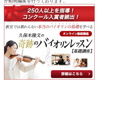
が動画編集を行っております。