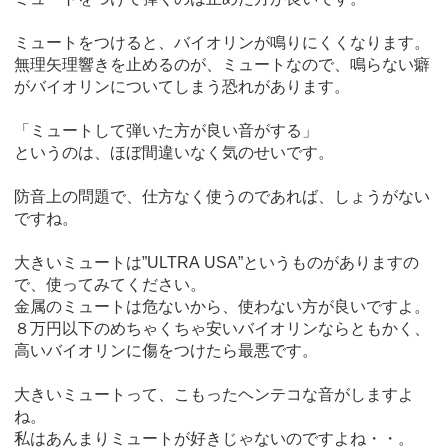
ミュートをつけると、バイオリンが鳴りにくくなります。
無理矢理響きを止めるのが、ミュートなので、鳴らない癖
がバイオリンについてしまう恐れがあります。
「ミュートして弾いた方が良い音がする」
というのは、ほぼ間違いなく気のせいです。
防音上の問題で、仕方なく使うのであれば、しょうがない
ですね。
大きいミュートは”ULTRA USA”というものがありますの
で、使ってみてください。
金属のミュートは危ないから、使わない方が良いですよ。
８万円以下のめちゃくちゃ安いバイオリンならともかく、
高いバイオリンに傷をつけたら最悪です。
大きいミュートって、こもったヘンテコな音がしますよ
ね。
私はあんまりミュートが好きじゃないのですよね・・。