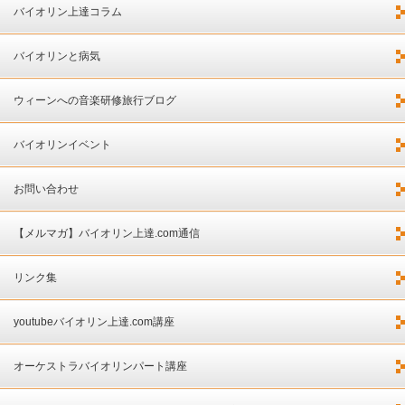
バイオリン上達コラム
バイオリンと病気
ウィーンへの音楽研修旅行ブログ
バイオリンイベント
お問い合わせ
【メルマガ】バイオリン上達.com通信
リンク集
youtubeバイオリン上達.com講座
オーケストラバイオリンパート講座