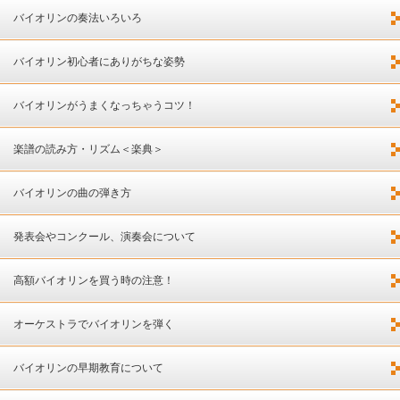
バイオリンの奏法いろいろ
バイオリン初心者にありがちな姿勢
バイオリンがうまくなっちゃうコツ！
楽譜の読み方・リズム＜楽典＞
バイオリンの曲の弾き方
発表会やコンクール、演奏会について
高額バイオリンを買う時の注意！
オーケストラでバイオリンを弾く
バイオリンの早期教育について