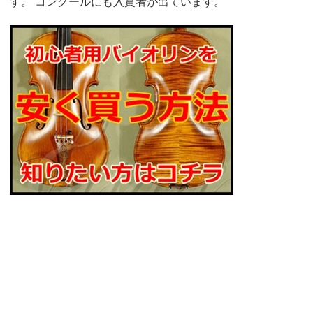
す。 コンクールにも入賞者が出ています。