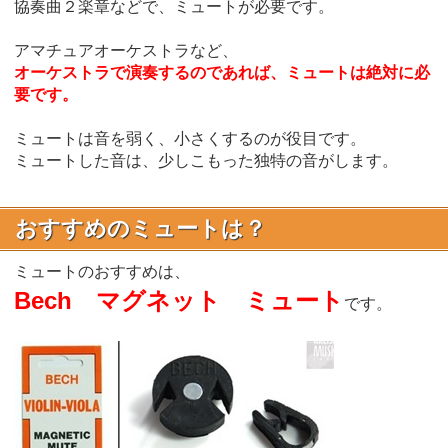
協奏曲２楽章などで、ミュートが必要です。
アマチュアオーケストラなど、
オーケストラで演奏するのであれば、ミュートは絶対に必
要です。
ミュートは音を弱く、小さくするのが役目です。
ミュートした音は、少しこもった独特の音がします。
おすすめのミュートは？
ミュートのおすすめは、
Bech マグネット ミュート
です。