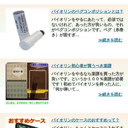
バイオリンのペグコンポジションとは？
バイオリンをやるにあたって、必須では
ないけれど、あった方が良いもの、それ
がペグコンポジションです。ペグ（糸巻
き）が固すぎ...
≫続きを読む
バイオリン初心者が買うべき楽譜
バイオリンをやるなら楽譜を買った方が
良いです。というか１００％楽譜が必要
です！初めてバイオリンを持った人に、
「何か弾いて...
≫続きを読む
バイオリンのケースのおすすめって？