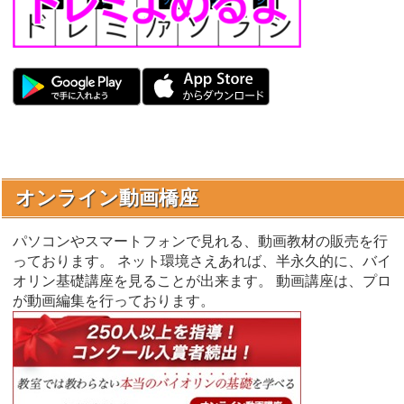
オンライン動画橋座
パソコンやスマートフォンで見れる、動画教材の販売を行
っております。 ネット環境さえあれば、半永久的に、バイ
オリン基礎講座を見ることが出来ます。 動画講座は、プロ
が動画編集を行っております。