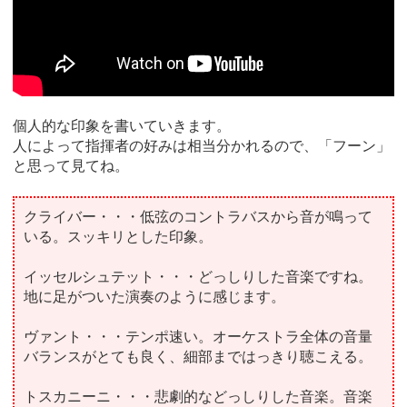
個人的な印象を書いていきます。
人によって指揮者の好みは相当分かれるので、「フーン」
と思って見てね。
クライバー・・・低弦のコントラバスから音が鳴って
いる。スッキリとした印象。
イッセルシュテット・・・どっしりした音楽ですね。
地に足がついた演奏のように感じます。
ヴァント・・・テンポ速い。オーケストラ全体の音量
バランスがとても良く、細部まではっきり聴こえる。
トスカニーニ・・・悲劇的などっしりした音楽。音楽