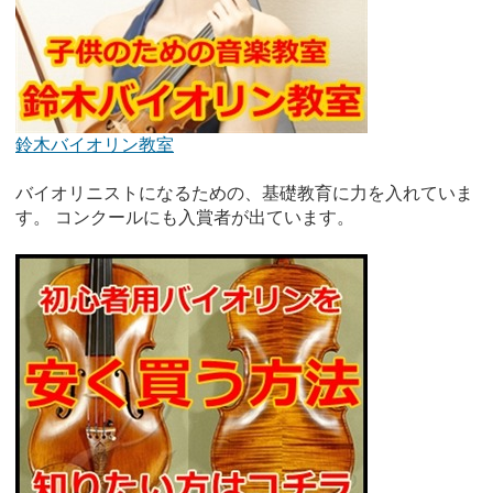
鈴木バイオリン教室
バイオリニストになるための、基礎教育に力を入れていま
す。 コンクールにも入賞者が出ています。