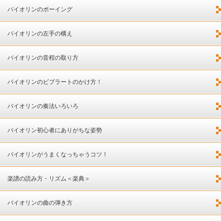
バイオリンのボーイング
バイオリンの左手の構え
バイオリンの音程の取り方
バイオリンのビブラートのかけ方！
バイオリンの奏法いろいろ
バイオリン初心者にありがちな姿勢
バイオリンがうまくなっちゃうコツ！
楽譜の読み方・リズム＜楽典＞
バイオリンの曲の弾き方