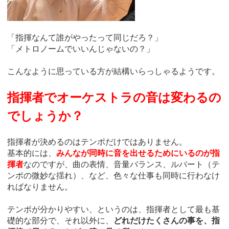
「指揮なんて誰がやったって同じだろ？」
「メトロノームでいいんじゃないの？」
こんなように思っている方が結構いらっしゃるようです。
指揮者でオーケストラの音は変わるの
でしょうか？
指揮者が決めるのはテンポだけではありません。
基本的には、
みんなが同時に音を出せるためにいるのが指
揮者
なのですが、曲の表情、音量バランス、ルバート（テ
ンポの微妙な揺れ）、など、色々な仕事も同時に行わなけ
ればなりません。
テンポが分かりやすい、というのは、指揮者として最も基
礎的な部分で、それ以外に、
どれだけたくさんの事を、指