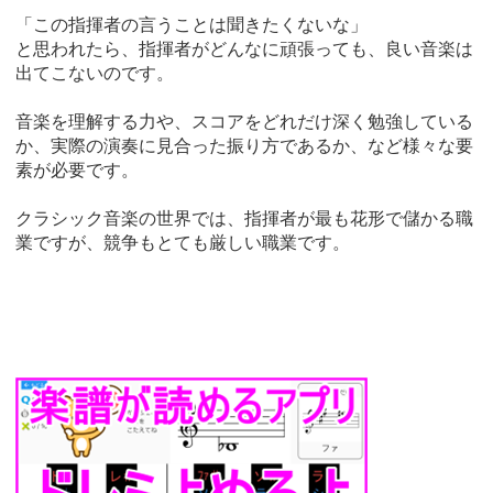
「この指揮者の言うことは聞きたくないな」
と思われたら、指揮者がどんなに頑張っても、良い音楽は
出てこないのです。
音楽を理解する力や、スコアをどれだけ深く勉強している
か、実際の演奏に見合った振り方であるか、など様々な要
素が必要です。
クラシック音楽の世界では、指揮者が最も花形で儲かる職
業ですが、競争もとても厳しい職業です。