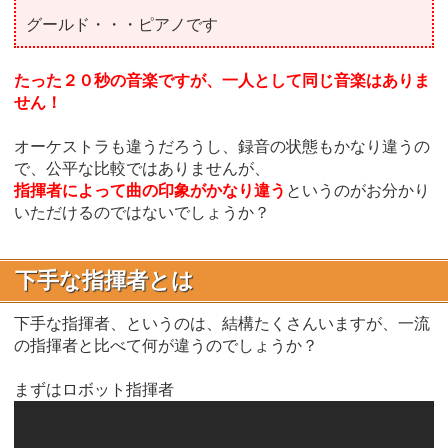
グールド・・・ピアノです
たった２０秒の音楽ですが、一人として同じ音楽はありま
せん！
オーケストラも違うだろうし、録音の状態もかなり違うの
で、公平な比較ではありませんが、
指揮者によって曲の印象がかなり違う
というのがお分かり
いただけるのではないでしょうか？
下手な指揮者とは
下手な指揮者、というのは、結構たくさんいますが、一流
の指揮者と比べて何が違うのでしょうか？
まずはロボット指揮者