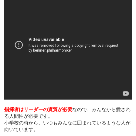
指揮者はリーダーの資質が必要
なので、みんなから愛され
る人間性が必要です。
小学校の時から、いつもみんなに囲まれているような人が
向いています。