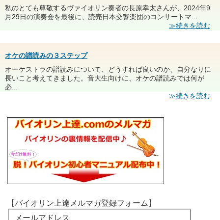
私のとても尊敬するヴァイオリン奏者の長原幸太さんが、2024年9
月29日の演奏会を最後に、読売日本交響楽団のコンサートマ...
≫続きを読む
オケの譜読みの３ステップ
オーケストラの譜読みについて、どうすれば良いのか、自分なりに
長いこと考えてきました。音大生向けに、オケの譜読みでは何が
必...
≫続きを読む
【バイオリン上達メルマガ登録フォーム】
メールアドレス