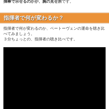
揮棒で示せるのかが、腕の見せ所
です。
指揮者で何が変わるか？
指揮者で何が変わるのか、ベートーヴェンの運命を聴き比
べてみましょう。
３分ちょっとの、指揮者の聴き比べです。