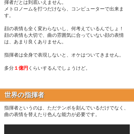
揮者だとは到底いえません。
メトロノームを打つだけなら、コンピューターで出来ま
す。
顔の表情も全く変わらないし、何考えているんでしょ！
顔の表情も大切で、曲の雰囲気に合っていない顔の表情
は、あまり良くありません。
指揮者は全身で表現しないと、オケはついてきません。
多分
１億円
くらいするんでしょうけど。
世界の指揮者
指揮者というのは、ただテンポを刻んでいるだけでなく、
曲の表情を替えたり色んな能力が必要です。