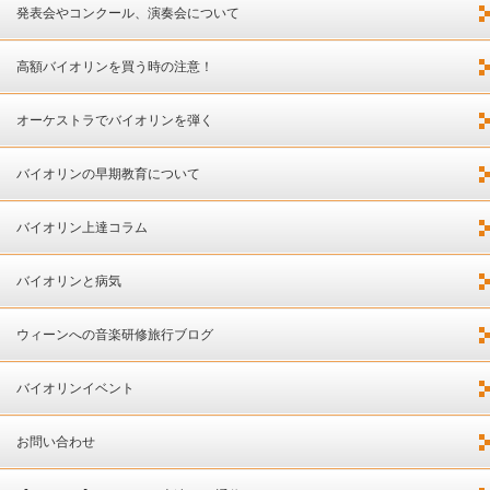
発表会やコンクール、演奏会について
高額バイオリンを買う時の注意！
オーケストラでバイオリンを弾く
バイオリンの早期教育について
バイオリン上達コラム
バイオリンと病気
ウィーンへの音楽研修旅行ブログ
バイオリンイベント
お問い合わせ