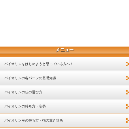
メニュー
バイオリンをはじめようと思っている方へ！
バイオリンの各パーツの基礎知識
バイオリンの弦の選び方
バイオリンの持ち方・姿勢
バイオリン弓の持ち方・指の置き場所