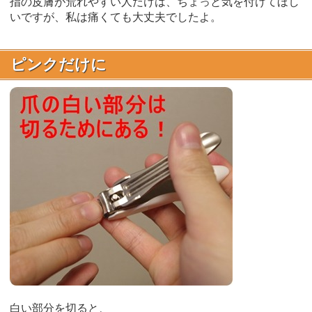
指の皮膚が荒れやすい人だけは、ちょっと気を付けてほし
いですが、私は痛くても大丈夫でしたよ。
ピンクだけに
白い部分を切ると、