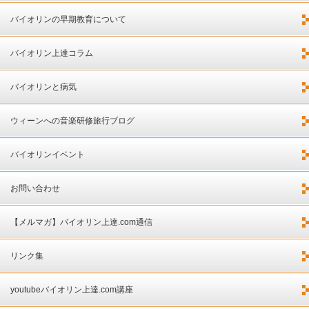
バイオリンの早期教育について
バイオリン上達コラム
バイオリンと病気
ウィーンへの音楽研修旅行ブログ
バイオリンイベント
お問い合わせ
【メルマガ】バイオリン上達.com通信
リンク集
youtubeバイオリン上達.com講座