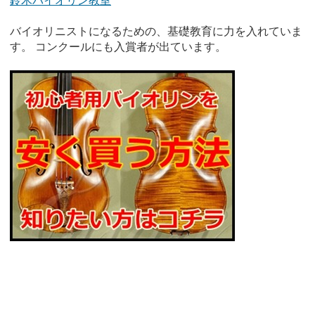
鈴木バイオリン教室
バイオリニストになるための、基礎教育に力を入れていま
す。 コンクールにも入賞者が出ています。