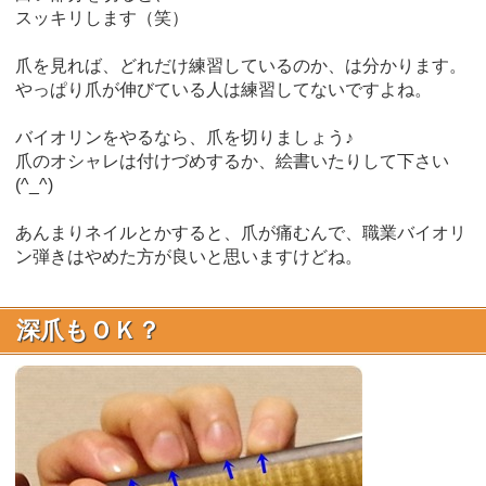
スッキリします（笑）
爪を見れば、どれだけ練習しているのか、は分かります。
やっぱり爪が伸びている人は練習してないですよね。
バイオリンをやるなら、爪を切りましょう♪
爪のオシャレは付けづめするか、絵書いたりして下さい
(^_^)
あんまりネイルとかすると、爪が痛むんで、職業バイオリ
ン弾きはやめた方が良いと思いますけどね。
深爪もＯＫ？