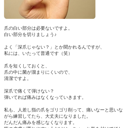
爪の白い部分は必要ないですよ。
白い部分を切りましょう♪
よく「深爪じゃない？」とか聞かれるんですが、
私には、いたって普通です（笑）
爪を短くしておくと、
爪の中に菌が溜まりにくいので、
清潔ですよ。
深爪で痛くて弾けない？
弾いてれば痛みはなくなっていきます。
私も、人差し指の爪をゴリゴリ削って、痛いなーと思いな
がら練習してたら、大丈夫になりました。
だんだん痛みを感じなくなります。