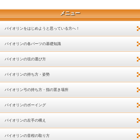
メニュー
バイオリンをはじめようと思っている方へ！
バイオリンの各パーツの基礎知識
バイオリンの弦の選び方
バイオリンの持ち方・姿勢
バイオリン弓の持ち方・指の置き場所
バイオリンのボーイング
バイオリンの左手の構え
バイオリンの音程の取り方