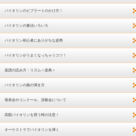
バイオリンのビブラートのかけ方！
バイオリンの奏法いろいろ
バイオリン初心者にありがちな姿勢
バイオリンがうまくなっちゃうコツ！
楽譜の読み方・リズム＜楽典＞
バイオリンの曲の弾き方
発表会やコンクール、演奏会について
高額バイオリンを買う時の注意！
オーケストラでバイオリンを弾く