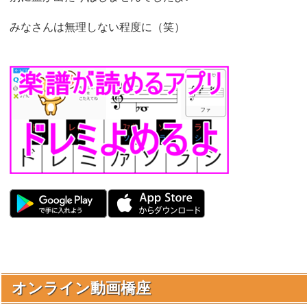
みなさんは無理しない程度に（笑）
オンライン動画橋座