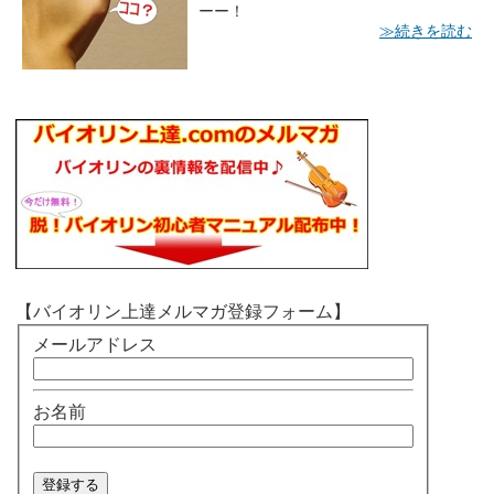
ーー！
≫続きを読む
【バイオリン上達メルマガ登録フォーム】
メールアドレス
お名前