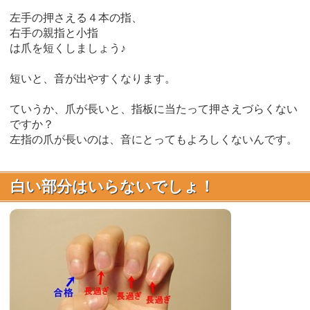
左手の押さえる４本の指、
右手の親指と小指
は爪を短くしましょう♪
短いと、音が出やすくなります。
ていうか、爪が長いと、指板に当たって押さえづらくない
ですか？
左指の爪が長いのは、音にとってもよろしくないんです。
白い部分はいらないでしょ！