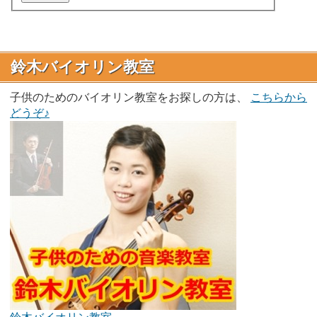
鈴木バイオリン教室
子供のためのバイオリン教室をお探しの方は、
こちらから
どうぞ♪