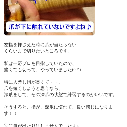
左指を押さえた時に爪が当たらない
くらいまで切りたいところです。
私は一応プロを目指していたので、
痛くても切って、やっていました(^-^)
特に人差し指が長くて・・。
爪を短くしようと思うなら、
深爪をして、その深爪の状態で練習するのがいいです。
そうすると、指が、深爪に慣れて、良い感じになりま
す！！
別に血が出たりはしませんでしたよ♪