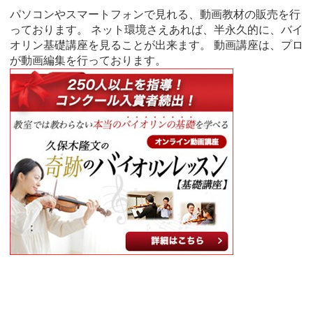
パソコンやスマートフォンで見れる、動画教材の販売を行
っております。 ネット環境さえあれば、半永久的に、バイ
オリン基礎講座を見ることが出来ます。 動画講座は、プロ
が動画編集を行っております。