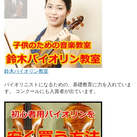
鈴木バイオリン教室
バイオリニストになるための、基礎教育に力を入れていま
す。 コンクールにも入賞者が出ています。