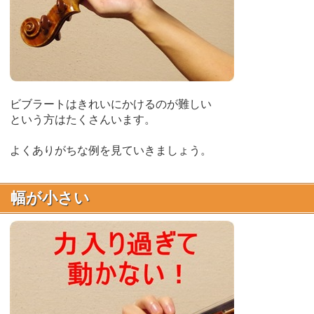
ビブラートはきれいにかけるのが難しい
という方はたくさんいます。
よくありがちな例を見ていきましょう。
幅が小さい