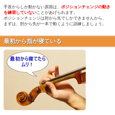
手首からしか動かない原因は、
ポジションチェンジの動き
を練習していない
ことがあげられます。
ポジションチェンジは肘から先でしかできませんから、
まずは、肘から先が一本で動くように訓練しましょう。
最初から指が寝ている