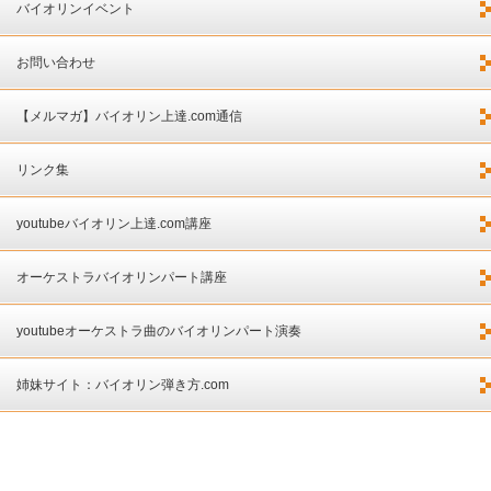
バイオリンイベント
お問い合わせ
【メルマガ】バイオリン上達.com通信
リンク集
youtubeバイオリン上達.com講座
オーケストラバイオリンパート講座
youtubeオーケストラ曲のバイオリンパート演奏
姉妹サイト：バイオリン弾き方.com