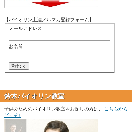
【バイオリン上達メルマガ登録フォーム】
メールアドレス
お名前
鈴木バイオリン教室
子供のためのバイオリン教室をお探しの方は、
こちらから
どうぞ♪