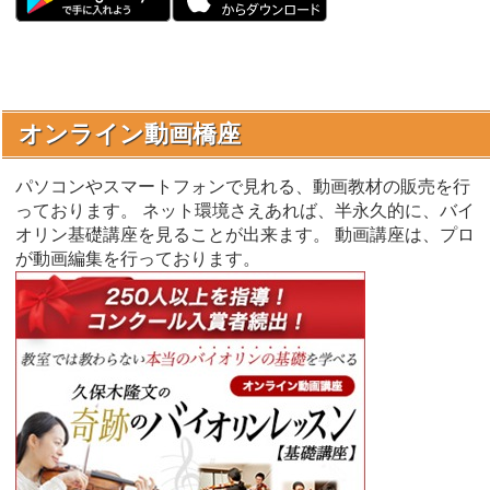
オンライン動画橋座
パソコンやスマートフォンで見れる、動画教材の販売を行
っております。 ネット環境さえあれば、半永久的に、バイ
オリン基礎講座を見ることが出来ます。 動画講座は、プロ
が動画編集を行っております。