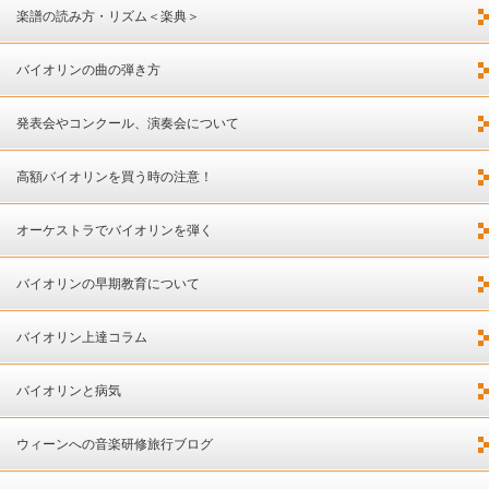
楽譜の読み方・リズム＜楽典＞
バイオリンの曲の弾き方
発表会やコンクール、演奏会について
高額バイオリンを買う時の注意！
オーケストラでバイオリンを弾く
バイオリンの早期教育について
バイオリン上達コラム
バイオリンと病気
ウィーンへの音楽研修旅行ブログ