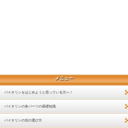
メニュー
バイオリンをはじめようと思っている方へ！
バイオリンの各パーツの基礎知識
バイオリンの弦の選び方