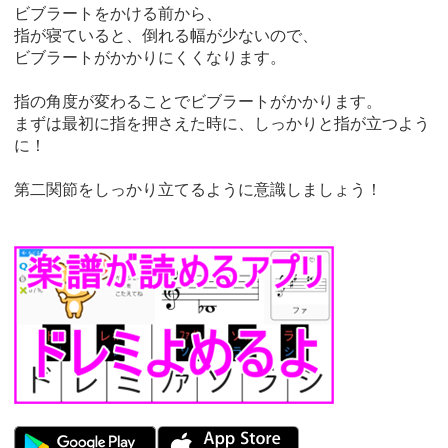
ビブラートをかける前から、
指が寝ていると、倒れる幅が少ないので、
ビブラートがかかりにくくなります。
指の角度が変わることでビブラートがかかります。
まずは最初に指を押さえた時に、しっかりと指が立つよう
に！
第二関節をしっかり立てるように意識しましょう！