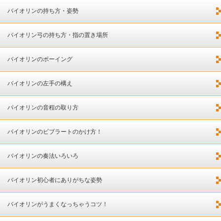
バイオリンの持ち方・姿勢
バイオリン弓の持ち方・指の置き場所
バイオリンのボーイング
バイオリンの左手の構え
バイオリンの音程の取り方
バイオリンのビブラートのかけ方！
バイオリンの奏法いろいろ
バイオリン初心者にありがちな姿勢
バイオリンがうまくなっちゃうコツ！