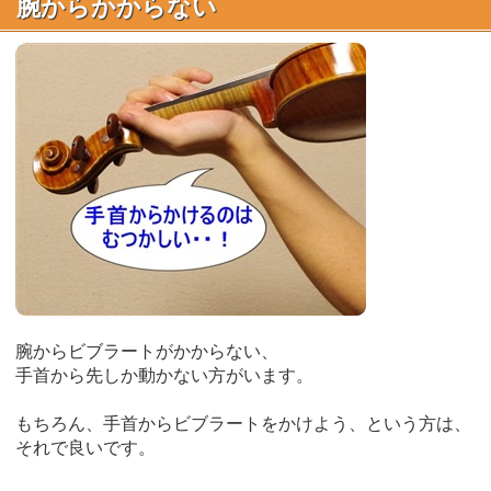
腕からかからない
腕からビブラートがかからない、
手首から先しか動かない方がいます。
もちろん、手首からビブラートをかけよう、という方は、
それで良いです。