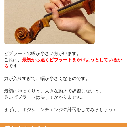
ビブラートの幅が小さい方がいます。
これは、
最初から速くビブラートをかけようとしているか
ら
です！
力が入りすぎて、幅が小さくなるのです。
最初はゆっくりと、大きな動きで練習しないと、
良いビブラートは決してかかりません。
まずは、ポジションチェンジの練習をしてみましょう♪