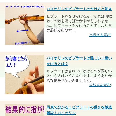
バイオリンのビブラートのかけ方と動き
ビブラートをなぜかけるか、それは演歌
歌手の歌を聴けば分かるかもしれませ
ん。ビブラートをかけることで、より音
の起伏が出やす...
≫続きを読む
バイオリンのビブラートは難しい！悪い
かけ方とは？
ビブラートはきれいにかけるのが難しい
という方はたくさんいます。よくありが
ちな例を見ていきましょう。
≫続きを読む
写真で分かる！ビブラートの動きを徹底
解説！バイオリン