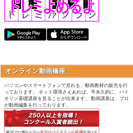
オンライン動画橋座
パソコンやスマートフォンで見れる、動画教材の販売を行
っております。 ネット環境さえあれば、半永久的に、バイ
オリン基礎講座を見ることが出来ます。 動画講座は、プロ
が動画編集を行っております。