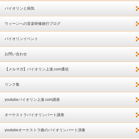
バイオリンと病気
ウィーンへの音楽研修旅行ブログ
バイオリンイベント
お問い合わせ
【メルマガ】バイオリン上達.com通信
リンク集
youtubeバイオリン上達.com講座
オーケストラバイオリンパート講座
youtubeオーケストラ曲のバイオリンパート演奏