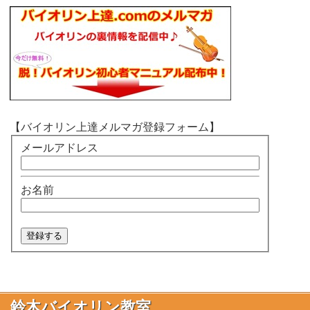
【バイオリン上達メルマガ登録フォーム】
メールアドレス
お名前
鈴木バイオリン教室