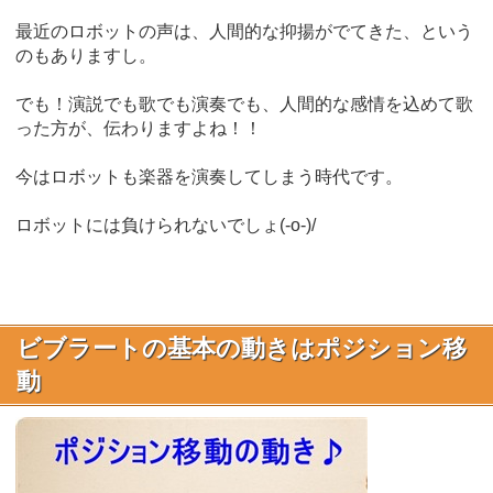
最近のロボットの声は、人間的な抑揚がでてきた、という
のもありますし。
でも！演説でも歌でも演奏でも、人間的な感情を込めて歌
った方が、伝わりますよね！！
今はロボットも楽器を演奏してしまう時代です。
ロボットには負けられないでしょ(-o-)/
ビブラートの基本の動きはポジション移
動