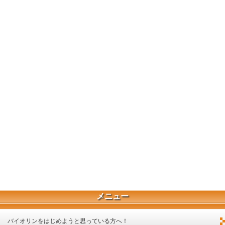
メニュー
バイオリンをはじめようと思っている方へ！