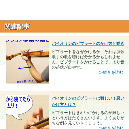
関連記事
バイオリンのビブラートのかけ方と動き
ビブラートをなぜかけるか、それは演歌
歌手の歌を聴けば分かるかもしれませ
ん。ビブラートをかけることで、より音
の起伏が出やす...
≫続きを読む
バイオリンのビブラートは難しい！悪い
かけ方とは？
ビブラートはきれいにかけるのが難しい
という方はたくさんいます。よくありが
ちな例を見ていきましょう。
≫続きを読む