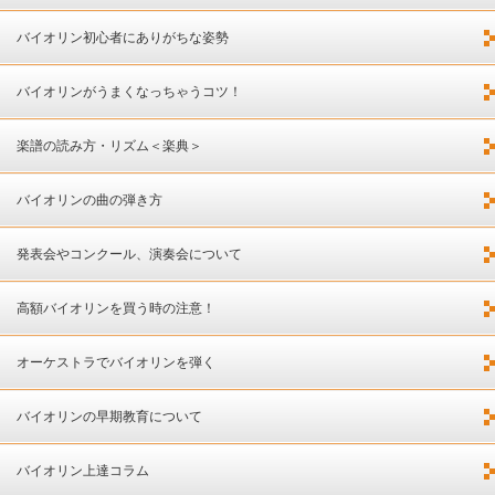
バイオリン初心者にありがちな姿勢
バイオリンがうまくなっちゃうコツ！
楽譜の読み方・リズム＜楽典＞
バイオリンの曲の弾き方
発表会やコンクール、演奏会について
高額バイオリンを買う時の注意！
オーケストラでバイオリンを弾く
バイオリンの早期教育について
バイオリン上達コラム