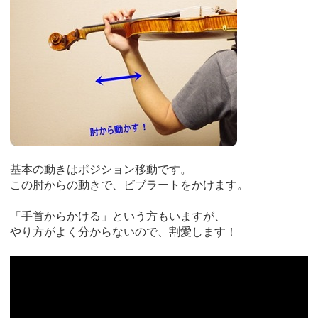
基本の動きはポジション移動です。
この肘からの動きで、ビブラートをかけます。
「手首からかける」という方もいますが、
やり方がよく分からないので、割愛します！