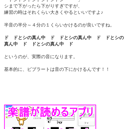
シまで下がったら下がりすぎですが、
練習の時はそれくらい大きくやるといいですよ♪
半音の半分～４分の１くらいかけるのが良いですね。
ド ドとシの真ん中 ド ドとシの真ん中 ド ドとシの
真ん中 ド ドとシの真ん中 ド
というのが、実際の音になります。
基本的に、ビブラートは音の下にかけるんです！！