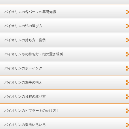
バイオリンの各パーツの基礎知識
バイオリンの弦の選び方
バイオリンの持ち方・姿勢
バイオリン弓の持ち方・指の置き場所
バイオリンのボーイング
バイオリンの左手の構え
バイオリンの音程の取り方
バイオリンのビブラートのかけ方！
バイオリンの奏法いろいろ