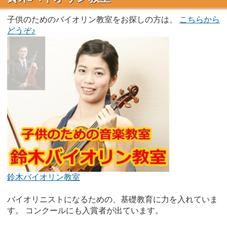
子供のためのバイオリン教室をお探しの方は、
こちらから
どうぞ♪
鈴木バイオリン教室
バイオリニストになるための、基礎教育に力を入れていま
す。 コンクールにも入賞者が出ています。